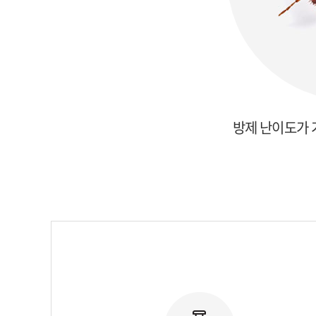
방제 난이도가 