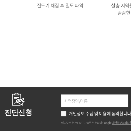
진드기 채집 후 밀도 파악
살충 지역
꼼꼼한
진단신청
개인정보 수집 및 이용에 동의합니다
이 사이트는 reCAPTCHA로 보호되며 Google
개인정보처리방