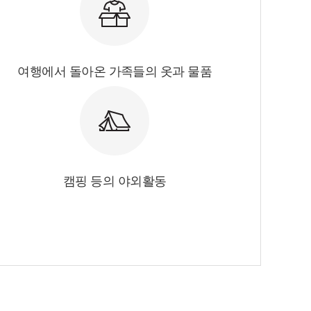
여행에서 돌아온 가족들의 옷과 물품
캠핑 등의 야외활동