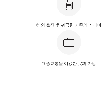
해외 출장 후 귀국한 가족의 캐리어
대중교통을 이용한 옷과 가방