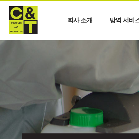
회사 소개
방역 서비