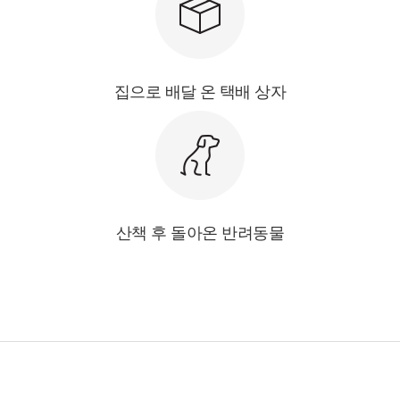
집으로 배달 온 택배 상자
산책 후 돌아온 반려동물