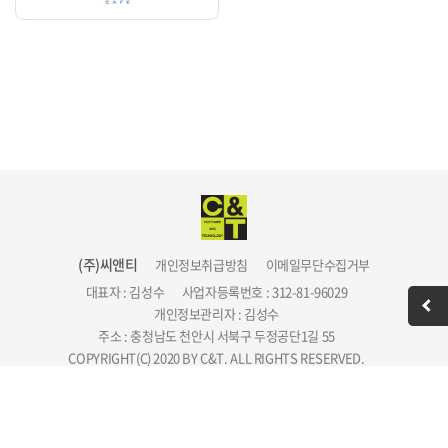
(주)씨앤티
개인정보취급방침
이메일무단수집거부
대표자 : 김성수
사업자등록번호 : 312-81-96029
개인정보관리자 : 김성수
주소 : 충청남도 천안시 서북구 두정공단1길 55
COPYRIGHT(C) 2020 BY C&T. ALL RIGHTS RESERVED.
1670-2088
TEL